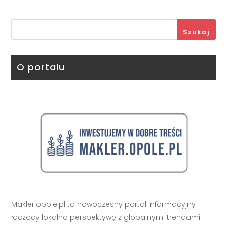
Szukaj
O portalu
Makler.opole.pl to nowoczesny portal informacyjny
łączący lokalną perspektywę z globalnymi trendami.