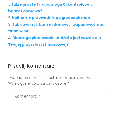
Jakie proste triki pomogą Ci kontrolować
budżet domowy?
Kulinarny przewodnik po grzybach mun
Jak stworzyć budżet domowy i zapanować nad
finansami?
Dlaczego planowanie budżetu jest ważne dla
Twojej przyszłości finansowej?
Prześlij komentarz
Twój adres email nie zostanie opublikowany.
Wymagane pola są oznaczone
*