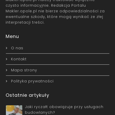
czysto informacyjnie. Redakcja Portalu
Makler.opole.pl nie bierze odpowiedzialności za
ewentualne szkody, które mogą wynikać ze złej
interpretacji treści.
Menu
O nas
Kontakt
Mapa strony
Polityka prywatności
Ostatnie artykuły
Jaki ryczałt obowiązuje przy usługach
budowlanych?