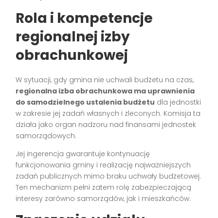
Rola i kompetencje
regionalnej izby
obrachunkowej
W sytuacji, gdy gmina nie uchwali budżetu na czas,
regionalna izba obrachunkowa ma uprawnienia
do samodzielnego ustalenia budżetu
dla jednostki
w zakresie jej zadań własnych i zleconych. Komisja ta
działa jako organ nadzoru nad finansami jednostek
samorządowych.
Jej ingerencja gwarantuje kontynuację
funkcjonowania gminy i realizację najważniejszych
zadań publicznych mimo braku uchwały budżetowej.
Ten mechanizm pełni zatem rolę zabezpieczającą
interesy zarówno samorządów, jak i mieszkańców.