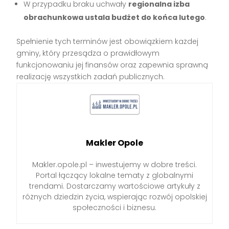
W przypadku braku uchwały
regionalna izba
obrachunkowa ustala budżet do końca lutego
.
Spełnienie tych terminów jest obowiązkiem każdej
gminy, który przesądza o prawidłowym
funkcjonowaniu jej finansów oraz zapewnia sprawną
realizację wszystkich zadań publicznych.
Makler Opole
Makler.opole.pl – inwestujemy w dobre treści.
Portal łączący lokalne tematy z globalnymi
trendami. Dostarczamy wartościowe artykuły z
różnych dziedzin życia, wspierając rozwój opolskiej
społeczności i biznesu.