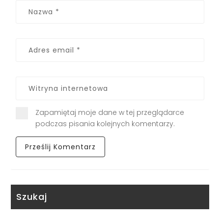
Zapamiętaj moje dane w tej przeglądarce
podczas pisania kolejnych komentarzy.
Szukaj