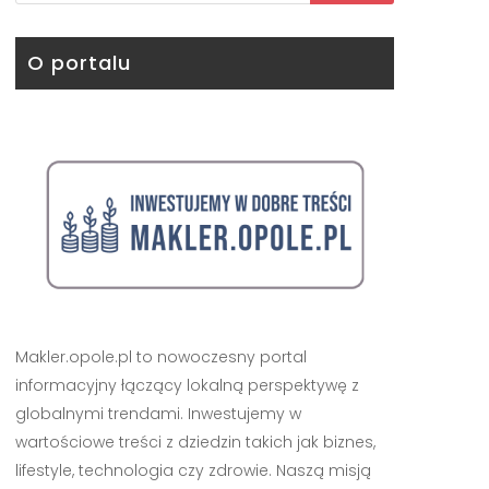
O portalu
Makler.opole.pl to nowoczesny portal
informacyjny łączący lokalną perspektywę z
globalnymi trendami. Inwestujemy w
wartościowe treści z dziedzin takich jak biznes,
lifestyle, technologia czy zdrowie. Naszą misją