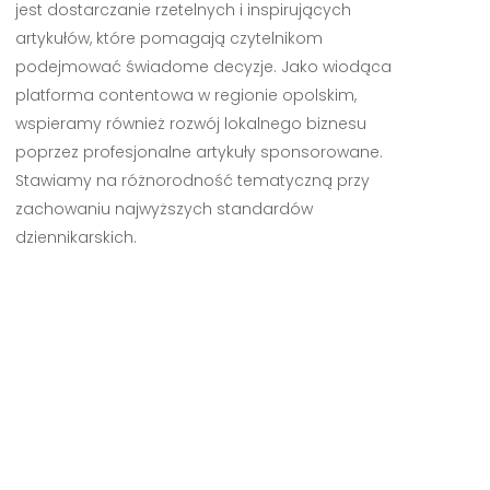
jest dostarczanie rzetelnych i inspirujących
artykułów, które pomagają czytelnikom
podejmować świadome decyzje. Jako wiodąca
platforma contentowa w regionie opolskim,
wspieramy również rozwój lokalnego biznesu
poprzez profesjonalne artykuły sponsorowane.
Stawiamy na różnorodność tematyczną przy
zachowaniu najwyższych standardów
dziennikarskich.