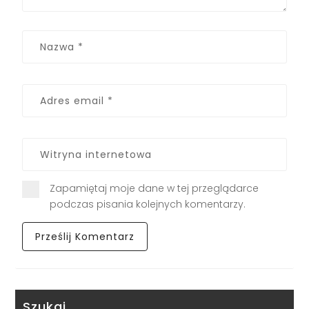
Zapamiętaj moje dane w tej przeglądarce
podczas pisania kolejnych komentarzy.
Szukaj