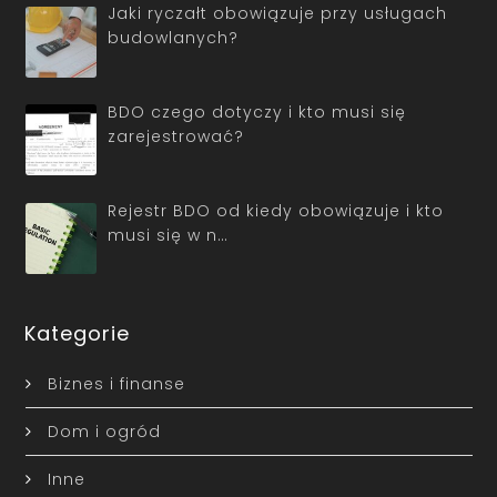
Jaki ryczałt obowiązuje przy usługach
budowlanych?
BDO czego dotyczy i kto musi się
zarejestrować?
Rejestr BDO od kiedy obowiązuje i kto
musi się w n…
Kategorie
Biznes i finanse
Dom i ogród
Inne