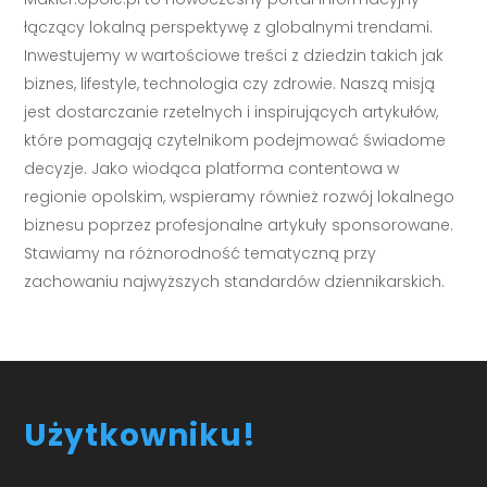
łączący lokalną perspektywę z globalnymi trendami.
Inwestujemy w wartościowe treści z dziedzin takich jak
biznes, lifestyle, technologia czy zdrowie. Naszą misją
jest dostarczanie rzetelnych i inspirujących artykułów,
które pomagają czytelnikom podejmować świadome
decyzje. Jako wiodąca platforma contentowa w
regionie opolskim, wspieramy również rozwój lokalnego
biznesu poprzez profesjonalne artykuły sponsorowane.
Stawiamy na różnorodność tematyczną przy
zachowaniu najwyższych standardów dziennikarskich.
Użytkowniku!