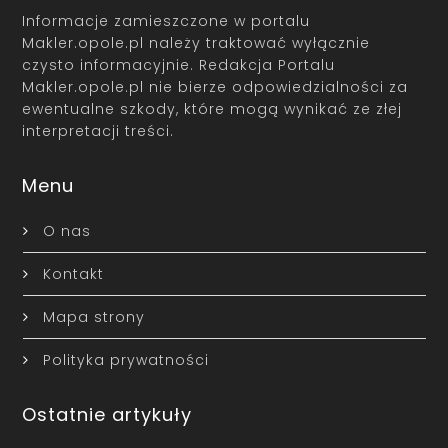
Informacje zamieszczone w portalu
Makler.opole.pl należy traktować wyłącznie
czysto informacyjnie. Redakcja Portalu
Makler.opole.pl nie bierze odpowiedzialności za
ewentualne szkody, które mogą wynikać ze złej
interpretacji treści.
Menu
O nas
Kontakt
Mapa strony
Polityka prywatności
Ostatnie artykuły