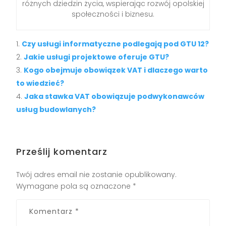
różnych dziedzin życia, wspierając rozwój opolskiej
społeczności i biznesu.
Czy usługi informatyczne podlegają pod GTU 12?
Jakie usługi projektowe oferuje GTU?
Kogo obejmuje obowiązek VAT i dlaczego warto
to wiedzieć?
Jaka stawka VAT obowiązuje podwykonawców
usług budowlanych?
Prześlij komentarz
Twój adres email nie zostanie opublikowany.
Wymagane pola są oznaczone
*