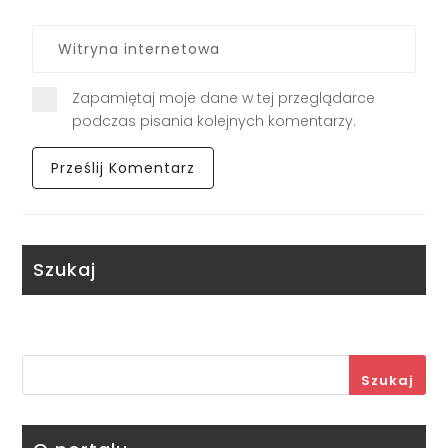
Zapamiętaj moje dane w tej przeglądarce
podczas pisania kolejnych komentarzy.
Szukaj
Szukaj