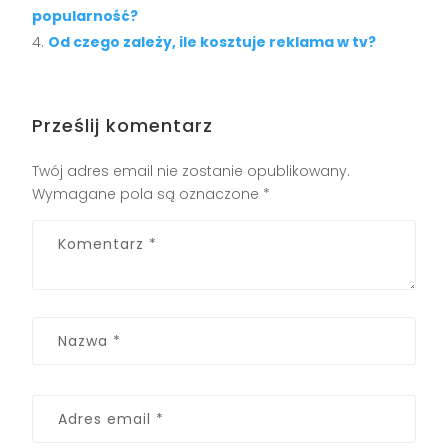
popularność?
Od czego zależy, ile kosztuje reklama w tv?
Prześlij komentarz
Twój adres email nie zostanie opublikowany.
Wymagane pola są oznaczone
*