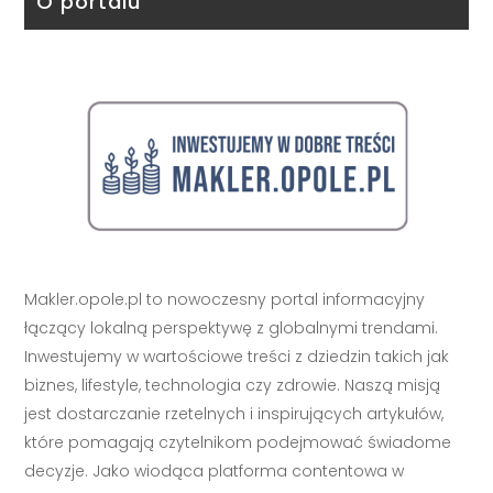
O portalu
Makler.opole.pl to nowoczesny portal informacyjny
łączący lokalną perspektywę z globalnymi trendami.
Inwestujemy w wartościowe treści z dziedzin takich jak
biznes, lifestyle, technologia czy zdrowie. Naszą misją
jest dostarczanie rzetelnych i inspirujących artykułów,
które pomagają czytelnikom podejmować świadome
decyzje. Jako wiodąca platforma contentowa w