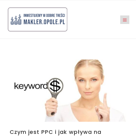
Czym jest PPC i jak wpływa na