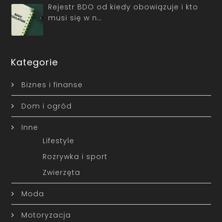
Rejestr BDO od kiedy obowiązuje i kto
musi się w n…
Kategorie
Biznes i finanse
Dom i ogród
Inne
Lifestyle
Rozrywka i sport
Zwierzęta
Moda
Motoryzacja