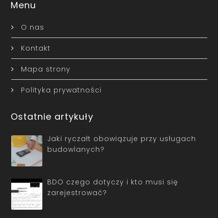
Menu
O nas
Kontakt
Mapa strony
Polityka prywatności
Ostatnie artykuły
Jaki ryczałt obowiązuje przy usługach
budowlanych?
BDO czego dotyczy i kto musi się
zarejestrować?